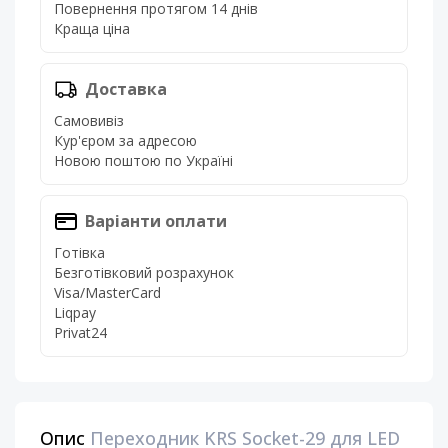
Повернення протягом 14 днів
Краща ціна
Доставка
Самовивіз
Кур'єром за адресою
Новою поштою по Україні
Варіанти оплати
Готівка
Безготівковий розрахунок
Visa/MasterCard
Liqpay
Privat24
Опис
Переходник KRS Socket-29 для LED