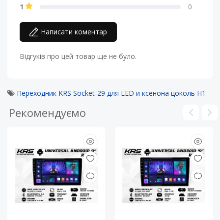
1
0
Написати коментар
Відгуків про цей товар ще не було.
Переходник KRS Socket-29 для LED и ксенона цоколь Н1
Рекомендуємо