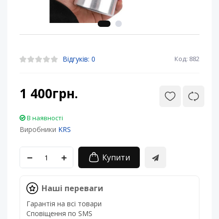
Відгуків: 0
Код: 882
1 400грн.
В наявності
Виробники
KRS
Купити
Наші переваги
Гарантія на всі товари
Сповіщення по SMS