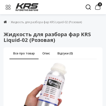
0
Жидкость для разбора фар KRS Liquid-02 (Розовая)
Жидкость для разбора фар KRS
Liquid-02 (Розовая)
Все про товар
Опис
Відгуки (0)