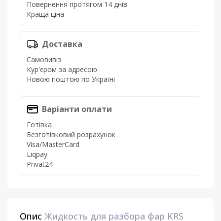
Повернення протягом 14 днів
Краща ціна
Доставка
Самовивіз
Кур'єром за адресою
Новою поштою по Україні
Варіанти оплати
Готівка
Безготівковий розрахунок
Visa/MasterCard
Liqpay
Privat24
Опис
Жидкость для разбора фар KRS