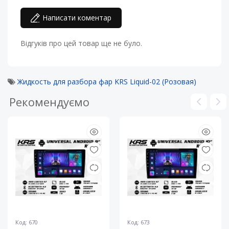
Написати коментар
Відгуків про цей товар ще не було.
Жидкость для разбора фар KRS Liquid-02 (Розовая)
Рекомендуємо
Код: 670
Код: 673