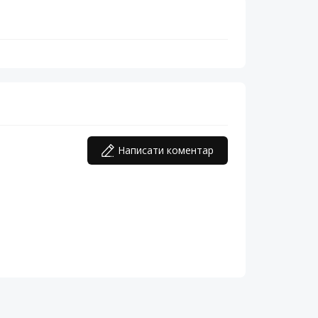
Написати коментар