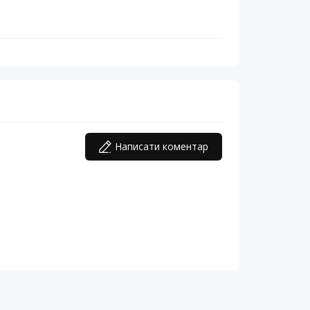
Написати коментар