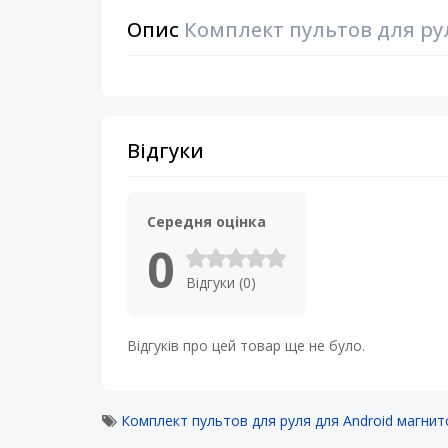
Опис
Комплект пультов для ру
Відгуки
Середня оцінка
0
Відгуки (0)
Відгуків про цей товар ще не було.
Комплект пультов для руля для Android магни