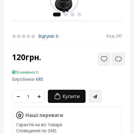
Відгуків: 0
Код: 297
120грн.
В наявності
Виробники
KRS
Купити
Наші переваги
Гарантія на всі товари
Сповіщення по SMS