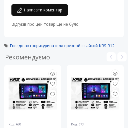
Написати коментар
Відгуків про цей товар ще не було.
Гнездо автоприкуривателя врезной с гайкой KRS R12
Рекомендуємо
Код: 670
Код: 673