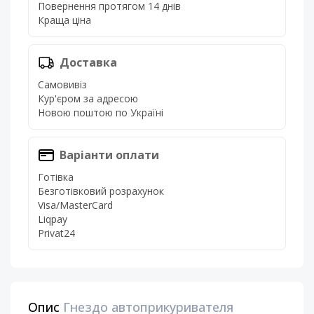
Повернення протягом 14 днів
Краща ціна
Доставка
Самовивіз
Кур'єром за адресою
Новою поштою по Україні
Варіанти оплати
Готівка
Безготівковий розрахунок
Visa/MasterCard
Liqpay
Privat24
Опис
Гнездо автоприкуривателя