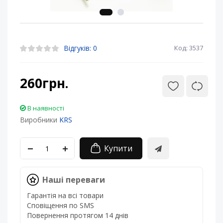
Відгуків: 0
Код: 3537
260грн.
В наявності
Виробники
KRS
Купити
Наші переваги
Гарантія на всі товари
Сповіщення по SMS
Повернення протягом 14 днів