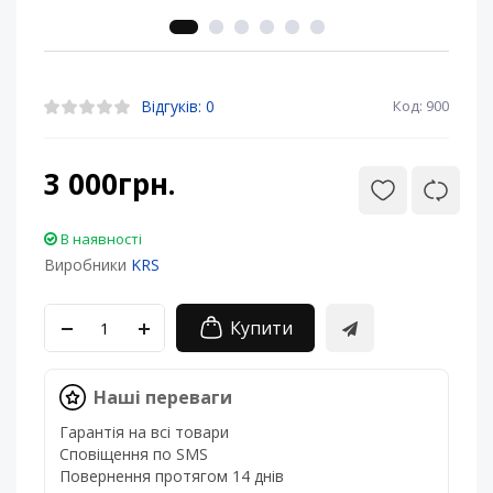
Відгуків: 0
Код: 900
3 000грн.
В наявності
Виробники
KRS
Купити
Наші переваги
Гарантія на всі товари
Сповіщення по SMS
Повернення протягом 14 днів