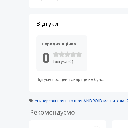
Відгуки
Середня оцінка
0
Відгуки (0)
Відгуків про цей товар ще не було.
Универсальная штатная ANDROID магнитола KRS
Рекомендуємо