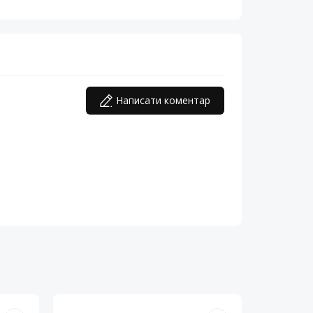
Написати коментар