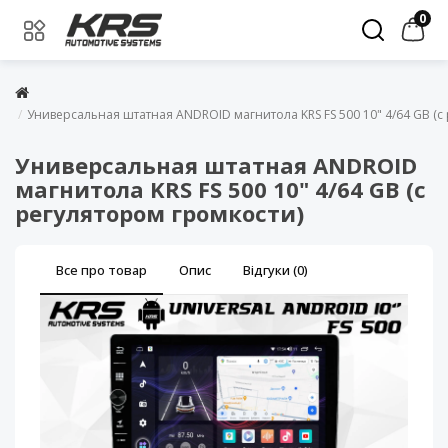
0
Универсальная штатная ANDROID магнитола KRS FS 500 10" 4/64 GB (с
Универсальная штатная ANDROID
магнитола KRS FS 500 10" 4/64 GB (с
регулятором громкости)
Все про товар
Опис
Відгуки (0)