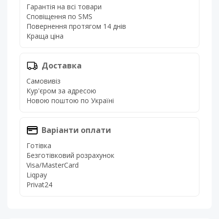
Гарантія на всі товари
Сповіщення по SMS
Повернення протягом 14 днів
Краща ціна
Доставка
Самовивіз
Кур'єром за адресою
Новою поштою по Україні
Варіанти оплати
Готівка
Безготівковий розрахунок
Visa/MasterCard
Liqpay
Privat24