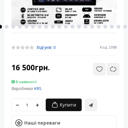
Відгуків: 0
Код: 2388
16 500грн.
В наявності
Виробники
KRS
Купити
Наші переваги