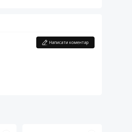
Написати коментар