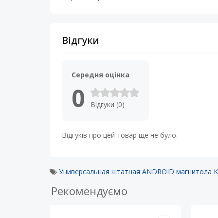
Відгуки
Середня оцінка
0
Відгуки (0)
Відгуків про цей товар ще не було.
Универсальная штатная ANDROID магнитола KRS
Рекомендуємо