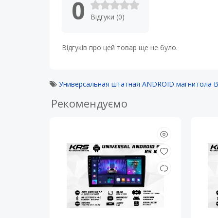
0
Відгуки (0)
Відгуків про цей товар ще не було.
Универсальная штатная ANDROID магнитола 
Рекомендуємо