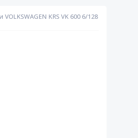
 VOLKSWAGEN KRS VK 600 6/128