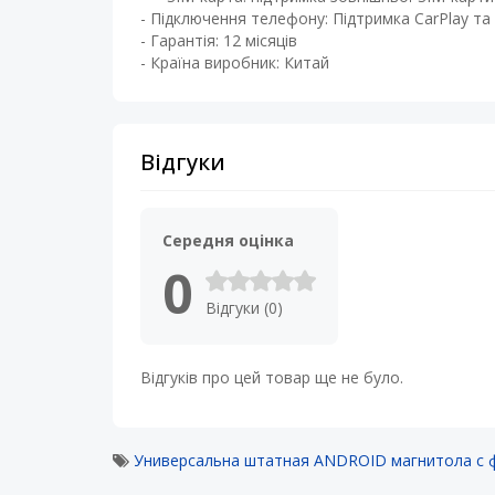
- Підключення телефону: Підтримка CarPlay та 
- Гарантія: 12 місяців
- Країна виробник: Китай
Відгуки
Середня оцінка
0
Відгуки (0)
Відгуків про цей товар ще не було.
Универсальна штатная ANDROID магнитола с 