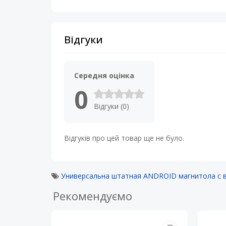
Відгуки
Середня оцінка
0
Відгуки (0)
Відгуків про цей товар ще не було.
Универсальна штатная ANDROID магнитола с 
Рекомендуємо