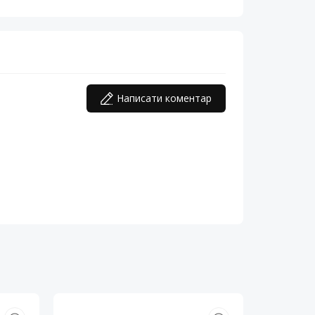
Написати коментар