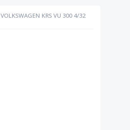
VOLKSWAGEN KRS VU 300 4/32