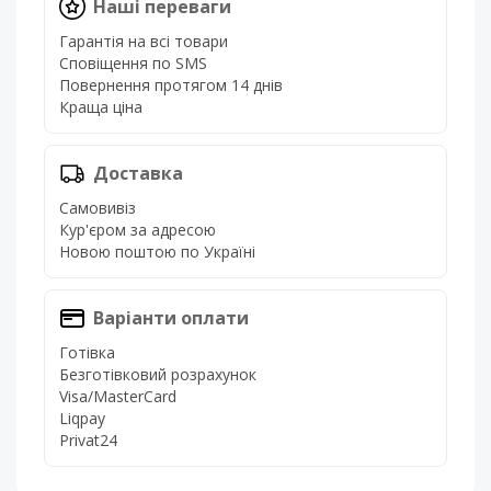
Наші переваги
Гарантія на всі товари
Сповіщення по SMS
Повернення протягом 14 днів
Краща ціна
Доставка
Самовивіз
Кур'єром за адресою
Новою поштою по Україні
Варіанти оплати
Готівка
Безготівковий розрахунок
Visa/MasterCard
Liqpay
Privat24