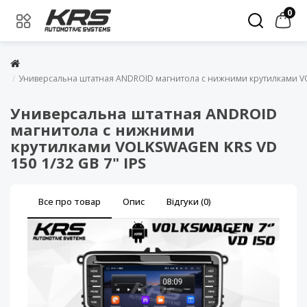
0
Универсальна штатная ANDROID магнитола с нижними крутилками VOL
Универсальна штатная ANDROID
магнитола с нижними
крутилками VOLKSWAGEN KRS VD
150 1/32 GB 7" IPS
Все про товар
Опис
Відгуки (0)