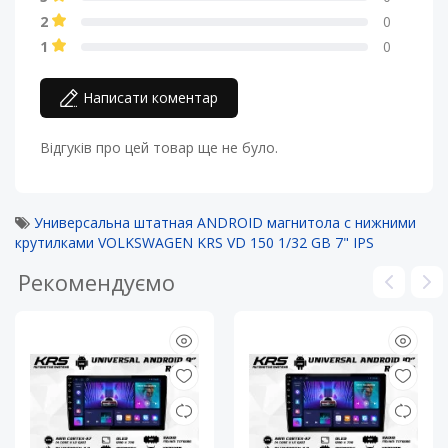
2
0
1
0
Написати коментар
Відгуків про цей товар ще не було.
Универсальна штатная ANDROID магнитола с нижними
крутилками VOLKSWAGEN KRS VD 150 1/32 GB 7" IPS
Рекомендуємо