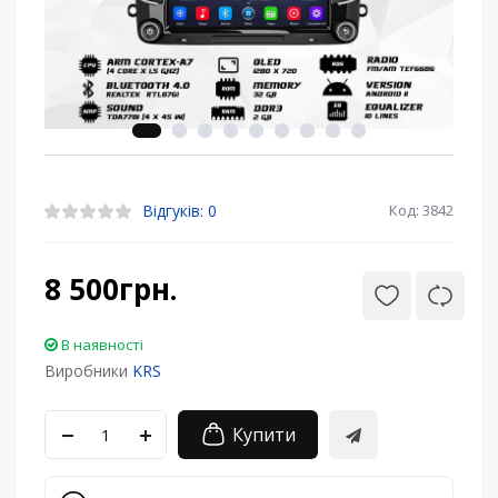
Відгуків: 0
Код: 3842
8 500грн.
В наявності
Виробники
KRS
Купити