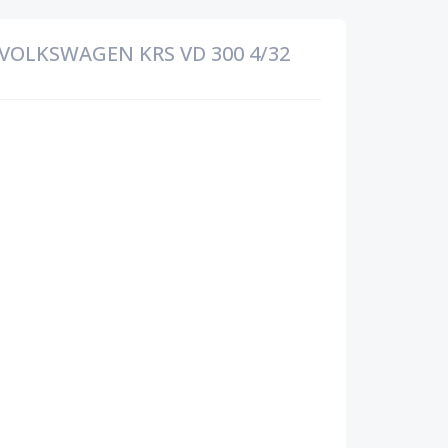
OLKSWAGEN KRS VD 300 4/32