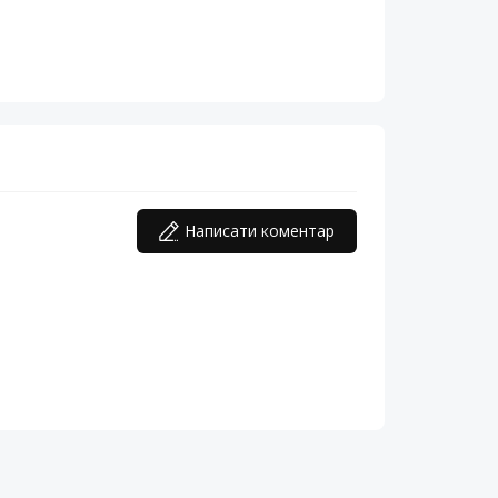
Написати коментар