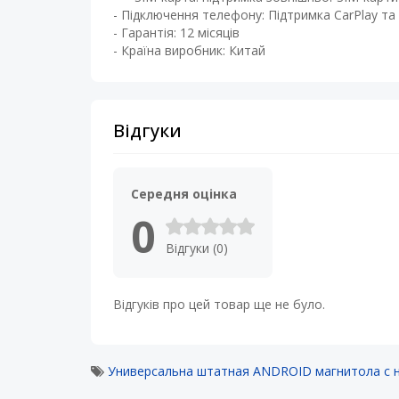
- Підключення телефону: Підтримка CarPlay та 
- Гарантія: 12 місяців
- Країна виробник: Китай
Відгуки
Середня оцінка
0
Відгуки (0)
Відгуків про цей товар ще не було.
Универсальна штатная ANDROID магнитола с 