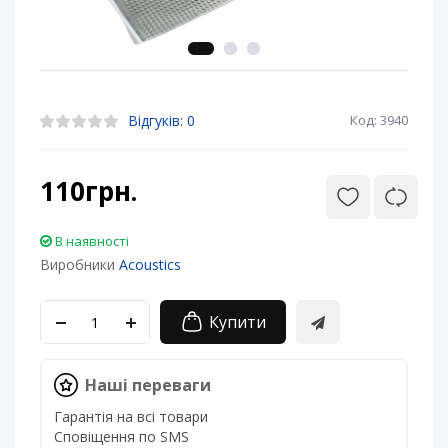
Відгуків: 0
Код: 3940
110грн.
В наявності
Виробники
Acoustics
Купити
Наші переваги
Гарантія на всі товари
Сповіщення по SMS