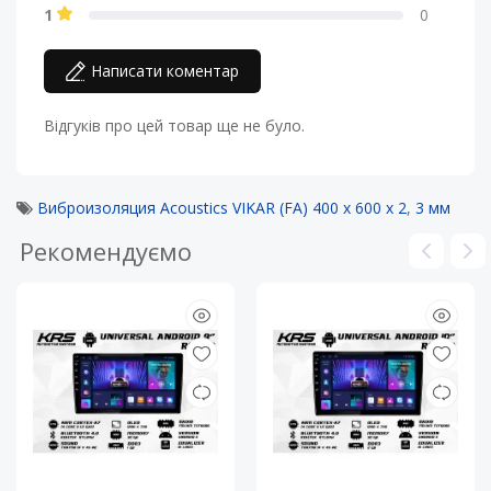
1
0
Написати коментар
Відгуків про цей товар ще не було.
Виброизоляция Acoustics VIKAR (FA) 400 х 600 х 2
,
3 мм
Рекомендуємо