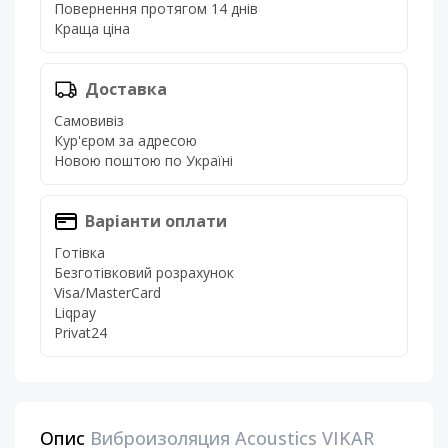
Повернення протягом 14 днів
Краща ціна
Доставка
Самовивіз
Кур'єром за адресою
Новою поштою по Україні
Варіанти оплати
Готівка
Безготівковий розрахунок
Visa/MasterCard
Liqpay
Privat24
Опис
Виброизоляция Acoustics VIKAR