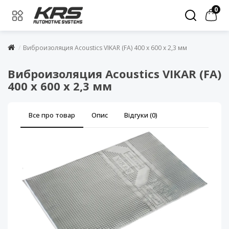
0
Виброизоляция Acoustics VIKAR (FA) 400 х 600 х 2,3 мм
Виброизоляция Acoustics VIKAR (FA)
400 х 600 х 2,3 мм
Все про товар
Опис
Відгуки (0)