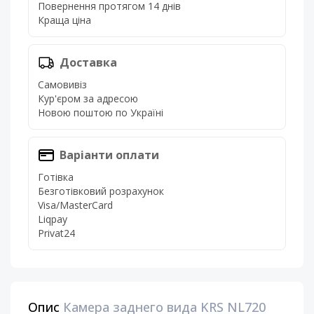
Повернення протягом 14 днів
Краща ціна
Доставка
Самовивіз
Кур'єром за адресою
Новою поштою по Україні
Варіанти оплати
Готівка
Безготівковий розрахунок
Visa/MasterCard
Liqpay
Privat24
Опис
Камера заднего вида KRS NL720