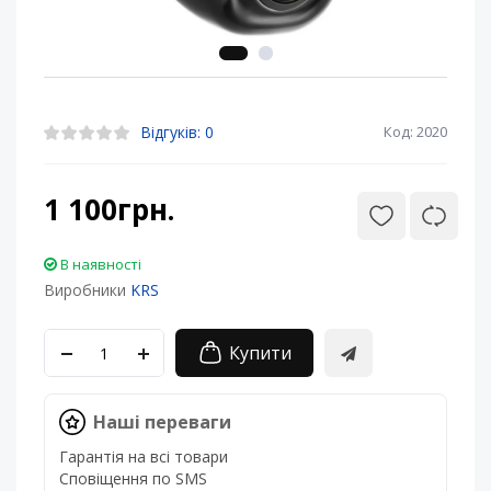
Відгуків: 0
Код: 2020
1 100грн.
В наявності
Виробники
KRS
Купити
Наші переваги
Гарантія на всі товари
Сповіщення по SMS