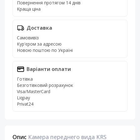
Повернення протягом 14 днів
Краща ціна
Доставка
Самовивіз
Кур'єром за адресою
Новою поштою по Україні
Варіанти оплати
Готівка
Безготівковий розрахунок
Visa/MasterCard
Liqpay
Privat24
Опис
Камера переднего вида KRS