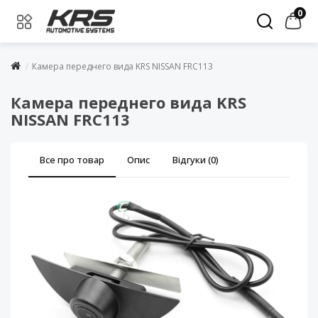
0
Камера переднего вида KRS NISSAN FRC113
Камера переднего вида KRS
NISSAN FRC113
Все про товар
Опис
Відгуки (0)