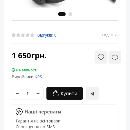
Відгуків: 0
Код: 2079
1 650грн.
В наявності
Виробники
KRS
Купити
Наші переваги
Гарантія на всі товари
Сповіщення по SMS