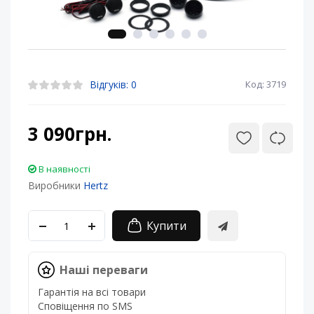
Відгуків: 0
Код: 3719
3 090грн.
В наявності
Виробники
Hertz
Купити
Наші переваги
Гарантія на всі товари
Сповіщення по SMS