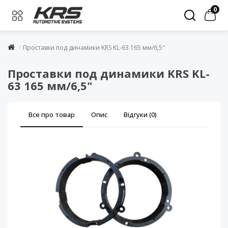
0
Проставки под динамики KRS KL-63 165 мм/6,5"
Проставки под динамики KRS KL-
63 165 мм/6,5"
Все про товар
Опис
Відгуки (0)