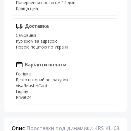
Повернення протягом 14 днів
Краща ціна
Доставка
Самовивіз
Кур'єром за адресою
Новою поштою по Україні
Варіанти оплати
Готівка
Безготівковий розрахунок
Visa/MasterCard
Liqpay
Privat24
Опис
Проставки под динамики KRS KL-63