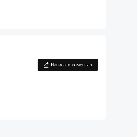
Написати коментар