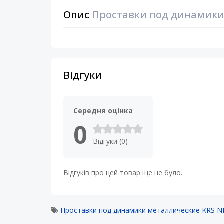
Опис
Проставки под динамики 
Відгуки
Середня оцінка
0
Відгуки (0)
Відгуків про цей товар ще не було.
Проставки под динамики металлические KRS NI