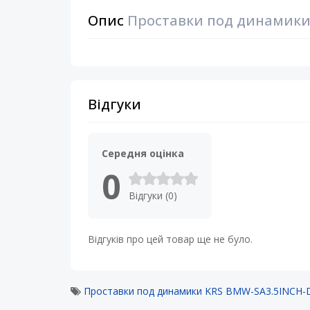
Опис
Проставки под динамики 
Відгуки
Середня оцінка
0
Відгуки (0)
Відгуків про цей товар ще не було.
Проставки под динамики KRS BMW-SA3.5INCH-D