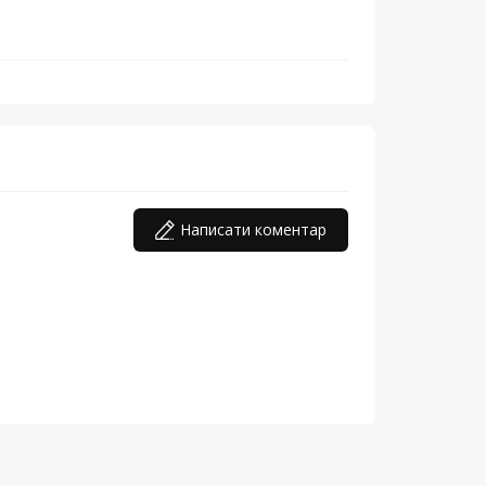
Написати коментар