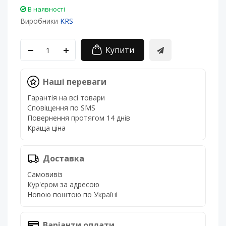
В наявності
Виробники
KRS
Купити
Наші переваги
Гарантія на всі товари
Сповіщення по SMS
Повернення протягом 14 днів
Краща ціна
Доставка
Самовивіз
Кур'єром за адресою
Новою поштою по Україні
Варіанти оплати