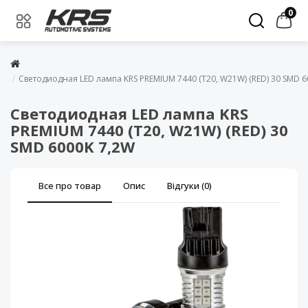
0
Светодиодная LED лампа KRS PREMIUM 7440 (T20, W21W) (RED) 30 SMD 6
Светодиодная LED лампа KRS
PREMIUM 7440 (T20, W21W) (RED) 30
SMD 6000K 7,2W
Все про товар
Опис
Відгуки (0)