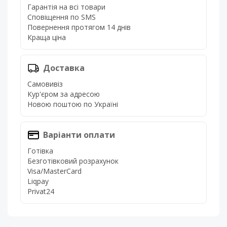
Гарантія на всі товари
Сповіщення по SMS
Повернення протягом 14 днів
Краща ціна
Доставка
Самовивіз
Кур'єром за адресою
Новою поштою по Україні
Варіанти оплати
Готівка
Безготівковий розрахунок
Visa/MasterCard
Liqpay
Privat24