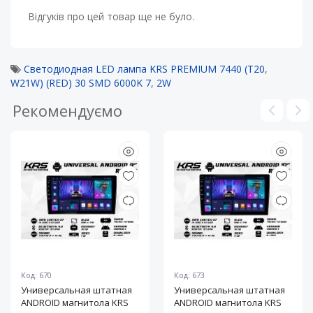
Відгуків про цей товар ще не було.
Светодиодная LED лампа KRS PREMIUM 7440 (T20
,
W21W) (RED) 30 SMD 6000K 7
,
2W
Рекомендуємо
Код: 670
Код: 673
Универсальная штатная
Универсальная штатная
ANDROID магнитола KRS
ANDROID магнитола KRS