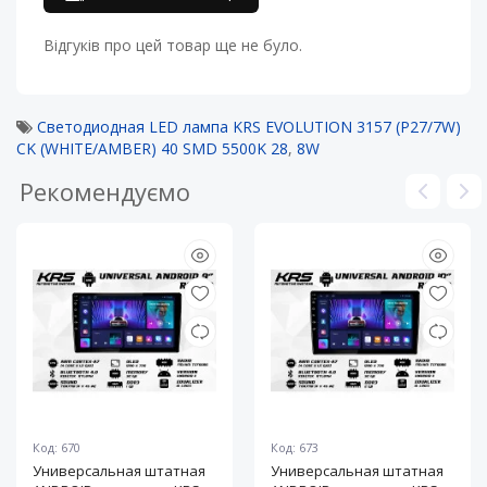
Відгуків про цей товар ще не було.
Светодиодная LED лампа KRS EVOLUTION 3157 (P27/7W)
CK (WHITE/AMBER) 40 SMD 5500K 28
,
8W
Рекомендуємо
Код: 670
Код: 673
Универсальная штатная
Универсальная штатная