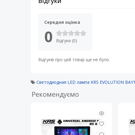
Відгуки
Середня оцінка
0
Відгуки (0)
Відгуків про цей товар ще не було.
Светодиодная LED лампа KRS EVOLUTION BAY1
Рекомендуємо