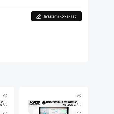
Написати коментар