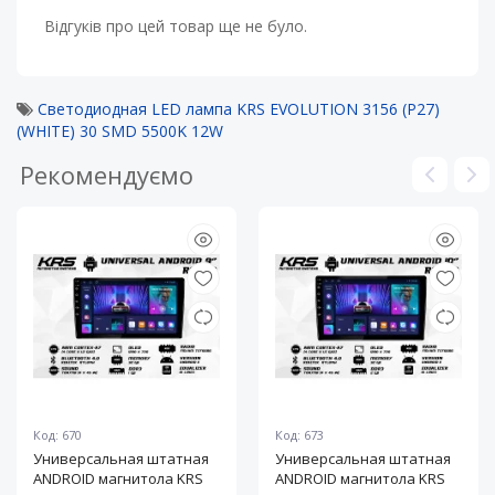
Відгуків про цей товар ще не було.
Светодиодная LED лампа KRS EVOLUTION 3156 (P27)
(WHITE) 30 SMD 5500K 12W
Рекомендуємо
Код: 670
Код: 673
Универсальная штатная
Универсальная штатная
ANDROID магнитола KRS
ANDROID магнитола KRS