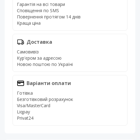
Гарантія на всі товари
Сповіщення по SMS
Повернення протягом 14 днів
Краща ціна
Доставка
Самовивіз
Кур'єром за адресою
Новою поштою по Україні
Варіанти оплати
Готівка
Безготівковий розрахунок
Visa/MasterCard
Liqpay
Privat24