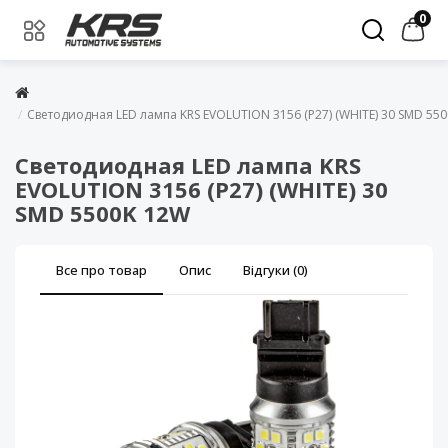
0
Светодиодная LED лампа KRS EVOLUTION 3156 (P27) (WHITE) 30 SMD 55
Светодиодная LED лампа KRS
EVOLUTION 3156 (P27) (WHITE) 30
SMD 5500K 12W
Все про товар
Опис
Відгуки (0)