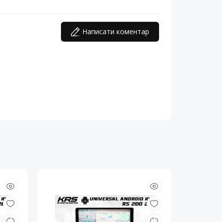
Написати коментар