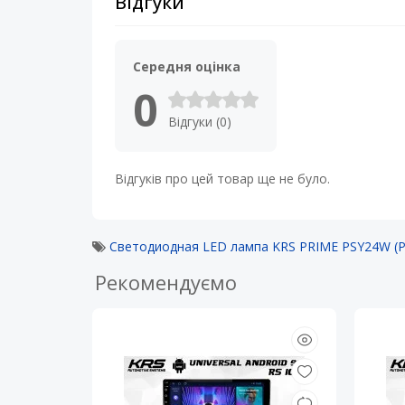
Відгуки
Середня оцінка
0
Відгуки (0)
Відгуків про цей товар ще не було.
Светодиодная LED лампа KRS PRIME PSY24W (P
Рекомендуємо