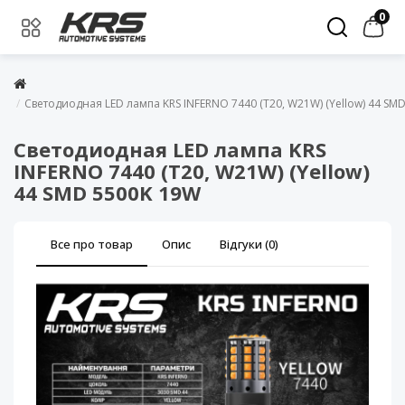
0
Светодиодная LED лампа KRS INFERNO 7440 (T20, W21W) (Yellow) 44 SM
Светодиодная LED лампа KRS
INFERNO 7440 (T20, W21W) (Yellow)
44 SMD 5500K 19W
Все про товар
Опис
Відгуки (0)