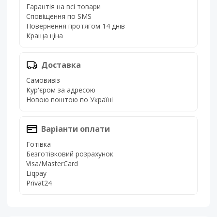
Гарантія на всі товари
Сповіщення по SMS
Повернення протягом 14 днів
Краща ціна
Доставка
Самовивіз
Кур'єром за адресою
Новою поштою по Україні
Варіанти оплати
Готівка
Безготівковий розрахунок
Visa/MasterCard
Liqpay
Privat24