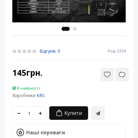
Відгуків: 0
Код: 2254
145грн.
В наявності
Виробники
KRS
Купити
Наші переваги