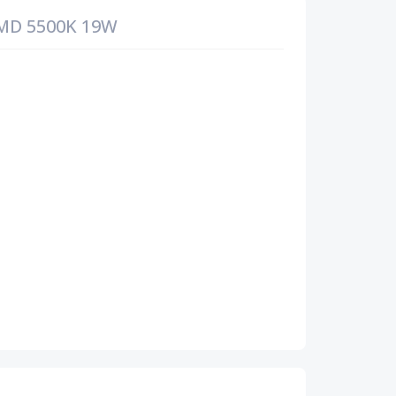
SMD 5500K 19W