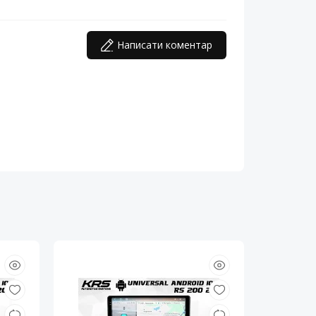
Написати коментар