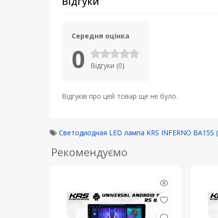
Відгуки
Середня оцінка
0
Відгуки (0)
Відгуків про цей товар ще не було.
Светодиодная LED лампа KRS INFERNO BA15S 
Рекомендуємо