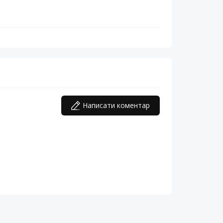
Написати коментар