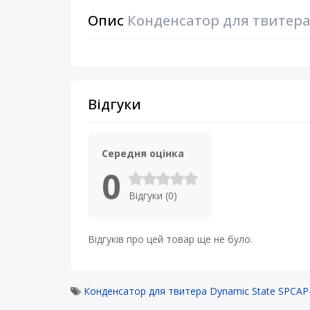
Опис
Конденсатор для твитера 
Відгуки
Середня оцінка
0
Відгуки (0)
Відгуків про цей товар ще не було.
Конденсатор для твитера Dynamic State SPCAP