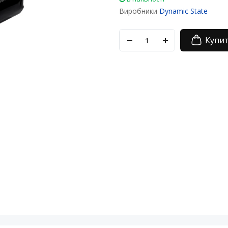
Виробники
Dynamic State
Купи