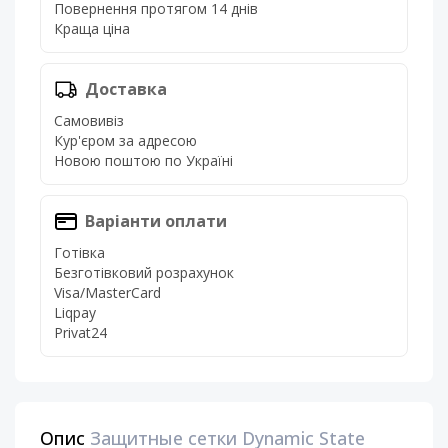
Повернення протягом 14 днів
Краща ціна
Доставка
Самовивіз
Кур'єром за адресою
Новою поштою по Україні
Варіанти оплати
Готівка
Безготівковий розрахунок
Visa/MasterCard
Liqpay
Privat24
Опис
Защитные сетки Dynamic State