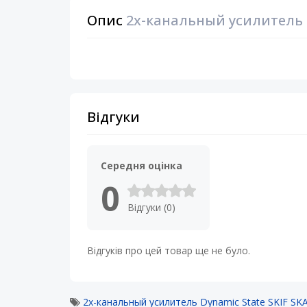
Опис
2х-канальный усилитель D
Відгуки
Середня оцінка
0
Відгуки (0)
Відгуків про цей товар ще не було.
2х-канальный усилитель Dynamic State SKIF SKA