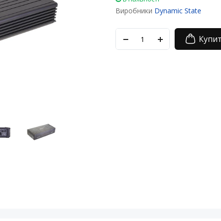
Виробники
Dynamic State
Купи