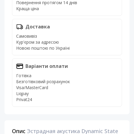
Повернення протягом 14 днів
Краща ціна
Доставка
Самовивіз
Кур'єром за адресою
Новою поштою по Україні
Варіанти оплати
Готівка
Безготівковий розрахунок
Visa/MasterCard
Liqpay
Privat24
Опис
Эстрадная акустика Dynamic State