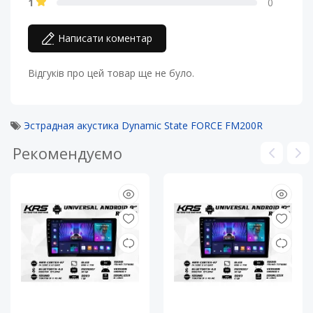
1
0
Написати коментар
Відгуків про цей товар ще не було.
Эстрадная акустика Dynamic State FORCE FM200R
Рекомендуємо