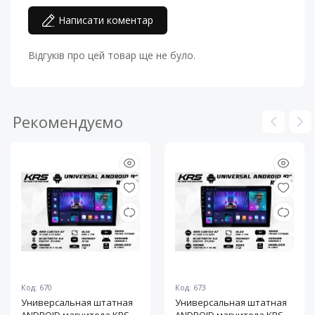
Написати коментар
Відгуків про цей товар ще не було.
Рекомендуємо
Код: 670
Код: 673
Универсальная штатная
Универсальная штатная