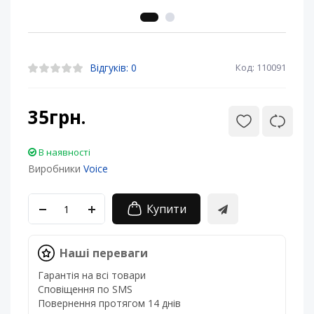
Відгуків: 0
Код: 110091
35грн.
В наявності
Виробники
Voice
Купити
Наші переваги
Гарантія на всі товари
Сповіщення по SMS
Повернення протягом 14 днів