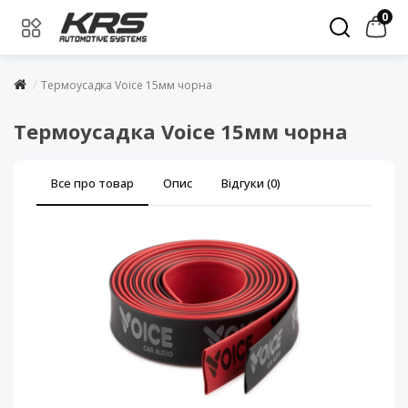
0
Термоусадка Voice 15мм чорна
Термоусадка Voice 15мм чорна
Все про товар
Опис
Відгуки (0)