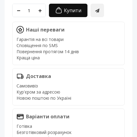
Купити
Наші переваги
Гарантія на всі товари
Сповіщення по SMS
Повернення протягом 14 днів
Краща ціна
Доставка
Самовивіз
Кур'єром за адресою
Новою поштою по Україні
Варіанти оплати
Готівка
Безготівковий розрахунок