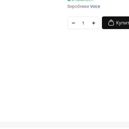
Виробники
Voice
Купи