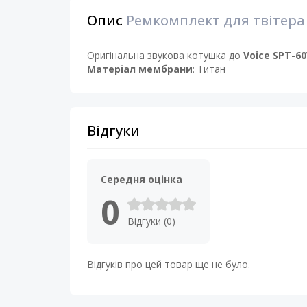
Опис
Ремкомплект для твітера 
Оригінальна звукова котушка до
Voice SPT-6
Матеріал мембрани
: Титан
Відгуки
Середня оцінка
0
Відгуки (0)
Відгуків про цей товар ще не було.