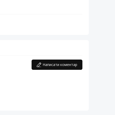
Написати коментар