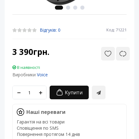
Відгуків: 0
Код: 71221
3 390грн.
В наявності
Виробники
Voice
Купити
Наші переваги
Гарантія на всі товари
Сповіщення по SMS
Повернення протягом 14 днів