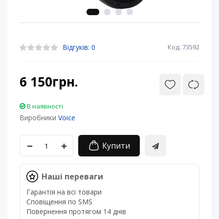
Відгуків: 0
Код: 73592
6 150грн.
В наявності
Виробники
Voice
Купити
Наші переваги
Гарантія на всі товари
Сповіщення по SMS
Повернення протягом 14 днів