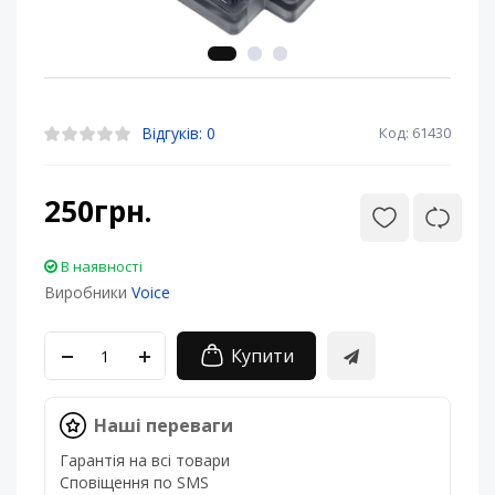
Відгуків: 0
Код: 61430
250грн.
В наявності
Виробники
Voice
Купити
Наші переваги
Гарантія на всі товари
Сповіщення по SMS