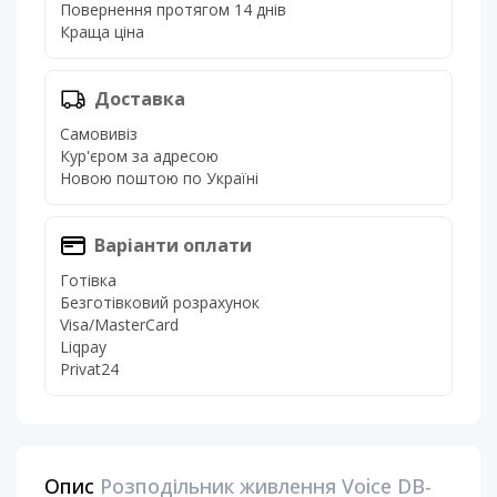
Повернення протягом 14 днів
Краща ціна
Доставка
Самовивіз
Кур'єром за адресою
Новою поштою по Україні
Варіанти оплати
Готівка
Безготівковий розрахунок
Visa/MasterCard
Liqpay
Privat24
Опис
Розподільник живлення Voice DB-