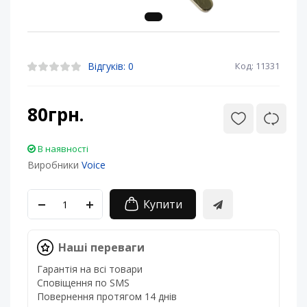
Відгуків: 0
Код: 11331
80грн.
В наявності
Виробники
Voice
Купити
Наші переваги
Гарантія на всі товари
Сповіщення по SMS
Повернення протягом 14 днів