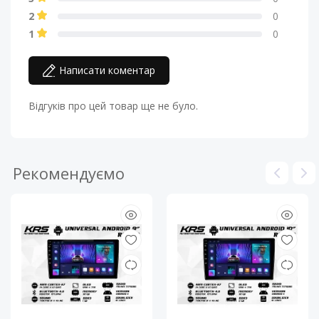
2
0
1
0
Написати коментар
Відгуків про цей товар ще не було.
Рекомендуємо