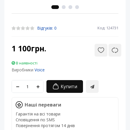
Відгуків: 0
Код: 124731
1 100грн.
В наявності
Виробники
Voice
Купити
Наші переваги
Гарантія на всі товари
Сповіщення по SMS
Повернення протягом 14 днів