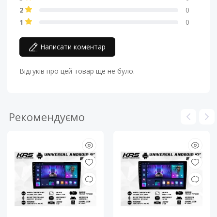
2
0
1
0
Написати коментар
Відгуків про цей товар ще не було.
Рекомендуємо