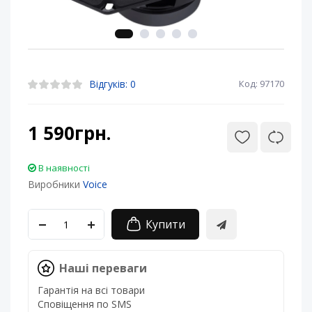
Відгуків: 0
Код: 97170
1 590грн.
В наявності
Виробники
Voice
Купити
Наші переваги
Гарантія на всі товари
Сповіщення по SMS