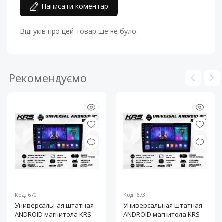
Написати коментар
Відгуків про цей товар ще не було.
Рекомендуємо
Код: 670
Код: 673
Универсальная штатная
Универсальная штатная
ANDROID магнитола KRS
ANDROID магнитола KRS