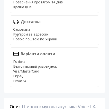
Повернення протягом 14 днів
Краща ціна
Доставка
Самовивіз
Кур'єром за адресою
Новою поштою по Україні
Варіанти оплати
Готівка
Безготівковий розрахунок
Visa/MasterCard
Liqpay
Privat24
Опис
Широкосмугова акустика Voice LX-