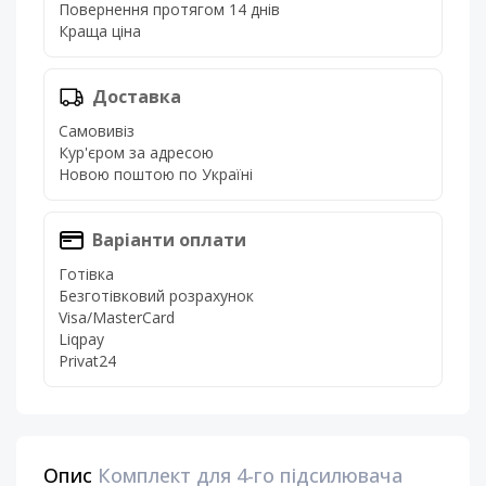
Повернення протягом 14 днів
Краща ціна
Доставка
Самовивіз
Кур'єром за адресою
Новою поштою по Україні
Варіанти оплати
Готівка
Безготівковий розрахунок
Visa/MasterCard
Liqpay
Privat24
Опис
Комплект для 4-го підсилювача