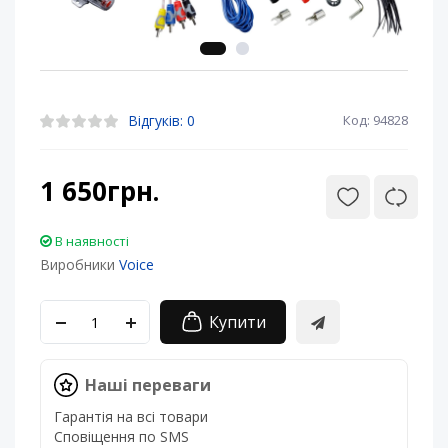
Відгуків: 0
Код: 94828
1 650грн.
В наявності
Виробники
Voice
Купити
Наші переваги
Гарантія на всі товари
Сповіщення по SMS