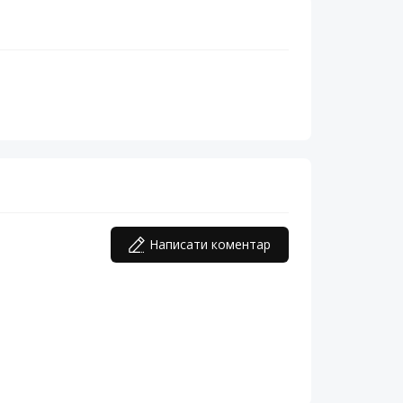
Написати коментар