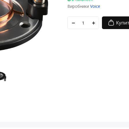
Виробники
Voice
Купи