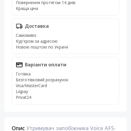
Повернення протягом 14 днів
Краща ціна
Доставка
Самовивіз
Кур'єром за адресою
Новою поштою по Україні
Варіанти оплати
Готівка
Безготівковий розрахунок
Visa/MasterCard
Liqpay
Privat24
Опис
Утримувач запобіжника Voice AFS-