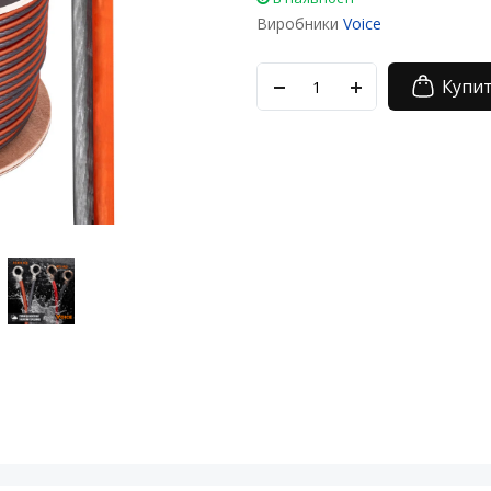
Виробники
Voice
Купи