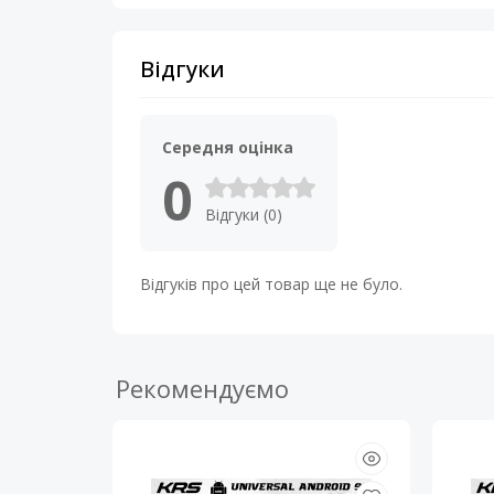
Відгуки
Середня оцінка
0
Відгуки (0)
Відгуків про цей товар ще не було.
Рекомендуємо