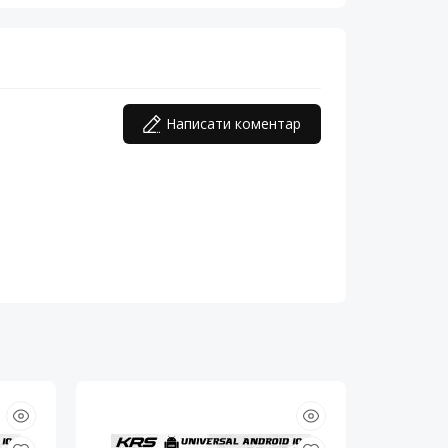
Написати коментар