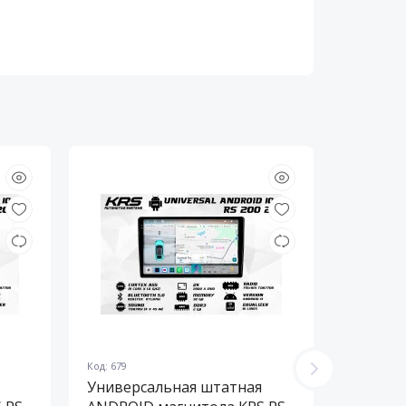
Код: 679
Код: 678
Универсальная штатная
Универ