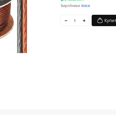
Виробники
Voice
Купи