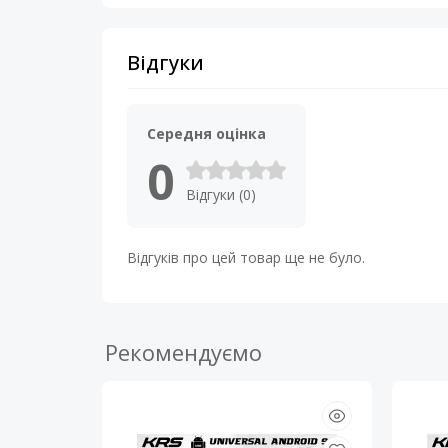
Відгуки
Середня оцінка
0
Відгуки (0)
Відгуків про цей товар ще не було.
Рекомендуємо