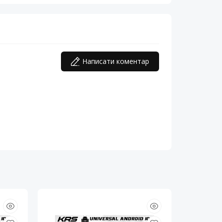
Написати коментар